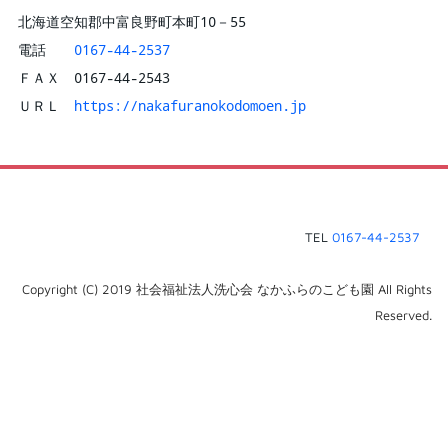
北海道空知郡中富良野町本町10－55
電話
0167-44-2537
ＦＡＸ 0167-44-2543
ＵＲＬ
https://nakafuranokodomoen.jp
TEL
0167-44-2537
Copyright (C) 2019 社会福祉法人洗心会 なかふらのこども園 All Rights
Reserved.​